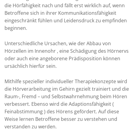
die Hörfähigkeit nach und fällt erst wirklich auf, wenn
Betroffene sich in ihrer Kommunikationsfähigkeit
eingeschränkt fühlen und Leidensdruck zu empfinden
beginnen.
Unterschiedliche Ursachen, wie der Abbau von
Hörzellen im Innenohr , eine Schädigung des Hörnervs
oder auch eine angeborene Prädisposition können
ursächlich hierfür sein.
Mithilfe spezieller individueller Therapiekonzepte wird
die Hörverarbeitung im Gehirn gezielt trainiert und die
Raum-, Fremd – und Selbstwahrnehmung beim Hören
verbessert. Ebenso wird die Adaptionsfähigkeit (
Feinabstimmung ) des Hörens gefördert. Auf diese
Weise lernen Betroffene besser zu verstehen und
verstanden zu werden.