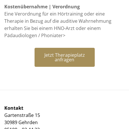
Kostenübernahme | Verordnung
Eine Verordnung für ein Hörtraining oder eine
Therapie in Bezug auf die auditive Wahrnehmung
erhalten Sie bei einem HNO-Arzt oder einem
Pädaudiologen / Phoniater>
Jetzt Therapieplatz
anfragen
Kontakt
Gartenstraße 15
30989 Gehrden