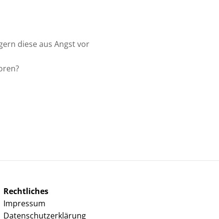
gern diese aus Angst vor
oren?
Rechtliches
Impressum
Datenschutzerklärung