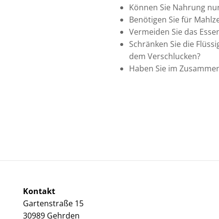
Können Sie Nahrung nur 
Benötigen Sie für Mahlze
Vermeiden Sie das Essen
Schränken Sie die Flüss
dem Verschlucken?
Haben Sie im Zusammenh
Kontakt
Gartenstraße 15
30989 Gehrden